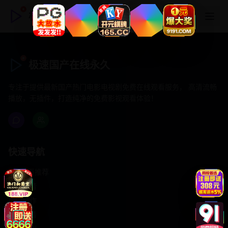
极速国产在线永久
极速国产在线永久
专注于提供最新国产热门电影电视剧免费在线观看服务， 高清流畅
播放，无插件，打造纯净的免费影视观看体验！
快速导航
首页推荐
精选剧情
热门动作
浪漫爱情