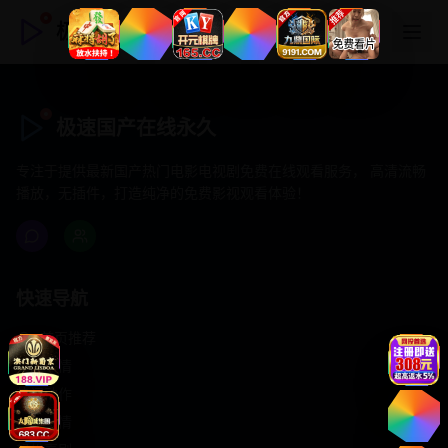
极速国产在线永久
极速国产在线永久
专注于提供最新国产热门电影电视剧免费在线观看服务， 高清流畅
播放，无插件，打造纯净的免费影视观看体验！
快速导航
首页推荐
精选剧情
热门动作
浪漫爱情